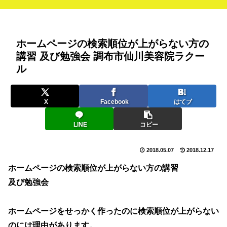
ホームページの検索順位が上がらない方の
講習 及び勉強会 調布市仙川美容院ラクー
ル
X
Facebook
はてブ
LINE
コピー
2018.05.07
2018.12.17
ホームページの検索順位が上がらない方の講習
及び勉強会
ホームページをせっかく作ったのに検索順位が上がらない
のには理由があります。