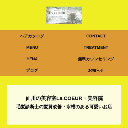
ヘアカタログ
CONTACT
MENU
TREATMENT
HENA
無料カウンセリング
ブログ
お知らせ
仙川の美容室La.COEUR・美容院
毛髪診断士の髪質改善・水槽のある可愛いお店