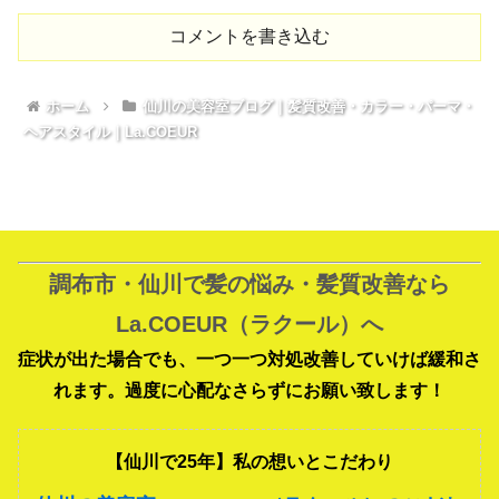
コメントを書き込む
ホーム
仙川の美容室ブログ｜髪質改善・カラー・パーマ・
ヘアスタイル｜La.COEUR
調布市・仙川で髪の悩み・髪質改善なら
La.COEUR（ラクール）へ
症状が出た場合でも、一つ一つ対処改善していけば緩和さ
れます。過度に心配なさらずにお願い致します！
【仙川で25年】私の想いとこだわり