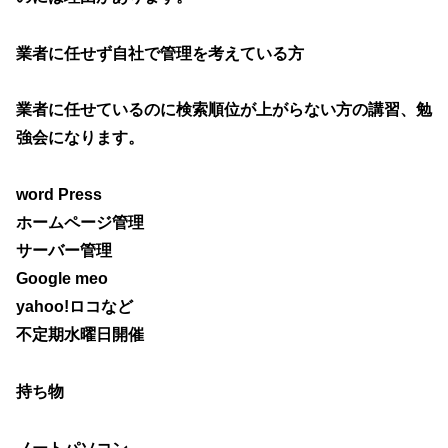
業者に任せず自社で管理を考えている方
業者に任せているのに検索順位が上がらない方の講習、勉
強会になります。
word Press
ホームページ管理
サーバー管理
Google meo
yahoo!ロコなど
不定期水曜日開催
持ち物