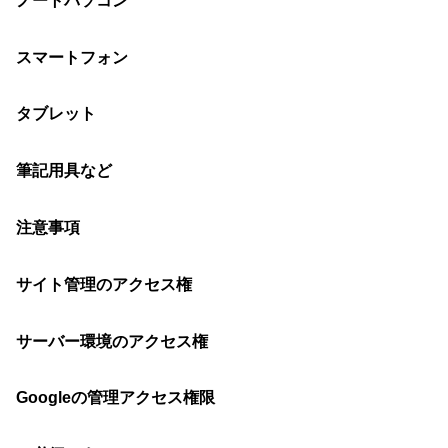
ノートパソコン
スマートフォン
タブレット
筆記用具など
注意事項
サイト管理のアクセス権
サーバー環境のアクセス権
Googleの管理アクセス権限