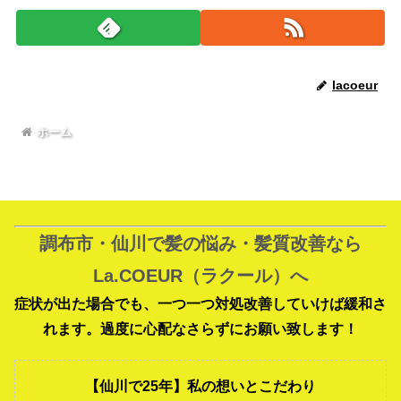
lacoeur
ホーム
調布市・仙川で髪の悩み・髪質改善なら
La.COEUR（ラクール）へ
症状が出た場合でも、一つ一つ対処改善していけば緩和さ
れます。過度に心配なさらずにお願い致します！
【仙川で25年】私の想いとこだわり