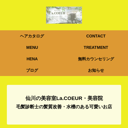
ヘアカタログ
CONTACT
MENU
TREATMENT
HENA
無料カウンセリング
ブログ
お知らせ
仙川の美容室La.COEUR・美容院
毛髪診断士の髪質改善・水槽のある可愛いお店