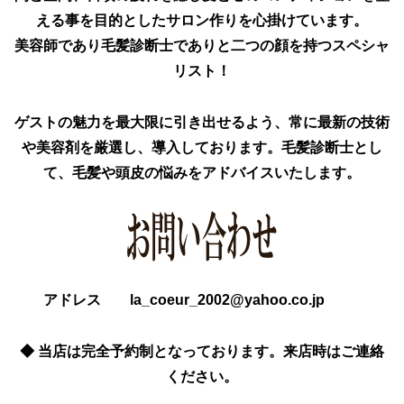
える事を目的としたサロン作りを心掛けています。
美容師であり毛髪診断士でありと二つの顔を持つスペシャ
リスト！
ゲストの魅力を最大限に引き出せるよう、常に最新の技術
や美容剤を厳選し、導入しております。毛髪診断士とし
て、毛髪や頭皮の悩みをアドバイスいたします。
アドレス la_coeur_2002@yahoo.co.jp
◆
当店は完全予約制となっております。来店時はご連絡
ください。