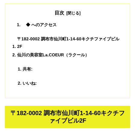
目次
◆ へのアクセス
〒182-0002 調布市仙川町1-14-60キクチファイブビル
2F
仙川の美容室La.COEUR（ラクール）
共有:
いいね:
〒182-0002 調布市仙川町1-14-60キクチフ
ァイブビル2F