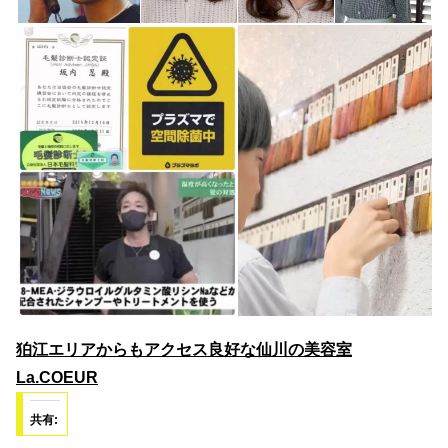
狛江エリアからもアクセス良好な仙川の美容室
La.COEUR
共有: