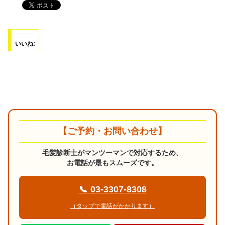
いいね:
【ご予約・お問い合わせ】
毛髪診断士がマンツーマンで対応するため、
お電話が最もスムーズです。
📞 03-3307-8308
（タップで電話がかかります）