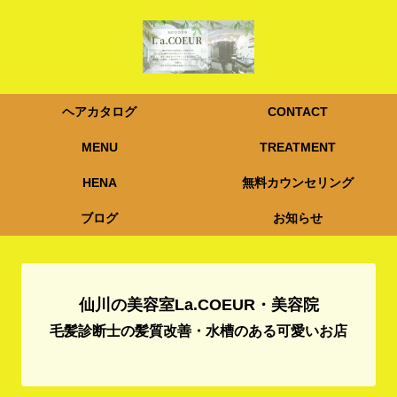
ヘアカタログ
CONTACT
MENU
TREATMENT
HENA
無料カウンセリング
ブログ
お知らせ
仙川の美容室La.COEUR・美容院
毛髪診断士の髪質改善・水槽のある可愛いお店