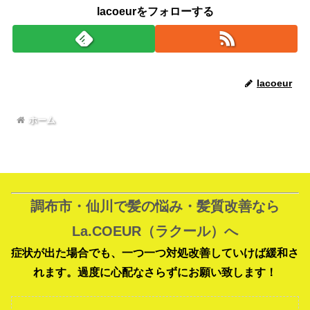
lacoeurをフォローする
lacoeur
ホーム
調布市・仙川で髪の悩み・髪質改善なら
La.COEUR（ラクール）へ
症状が出た場合でも、一つ一つ対処改善していけば緩和さ
れます。過度に心配なさらずにお願い致します！