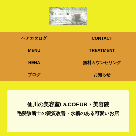
ヘアカタログ
CONTACT
MENU
TREATMENT
HENA
無料カウンセリング
ブログ
お知らせ
仙川の美容室La.COEUR・美容院
毛髪診断士の髪質改善・水槽のある可愛いお店