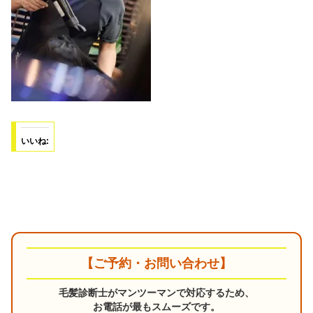
いいね:
【ご予約・お問い合わせ】
毛髪診断士がマンツーマンで対応するため、
お電話が最もスムーズです。