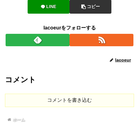
LINE
コピー
lacoeurをフォローする
lacoeur
コメント
コメントを書き込む
ホーム