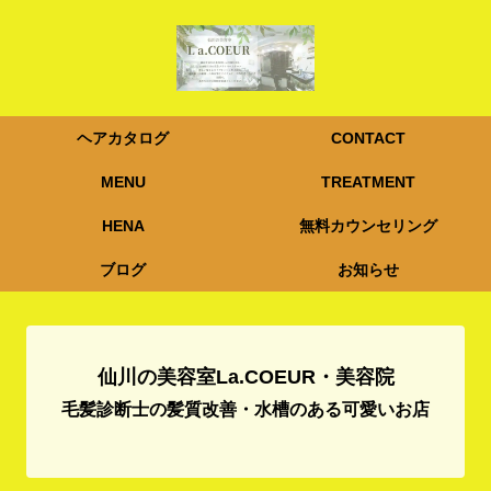
ヘアカタログ
CONTACT
MENU
TREATMENT
HENA
無料カウンセリング
ブログ
お知らせ
仙川の美容室La.COEUR・美容院
毛髪診断士の髪質改善・水槽のある可愛いお店