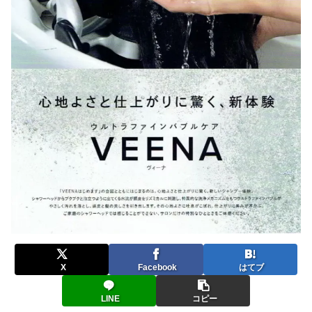
X
Facebook
はてブ
LINE
コピー