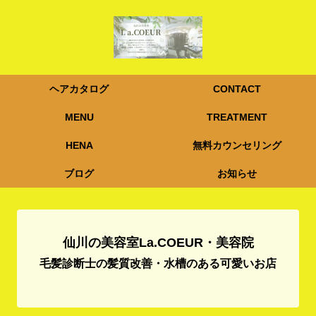
ヘアカタログ
CONTACT
MENU
TREATMENT
HENA
無料カウンセリング
ブログ
お知らせ
仙川の美容室La.COEUR・美容院
毛髪診断士の髪質改善・水槽のある可愛いお店