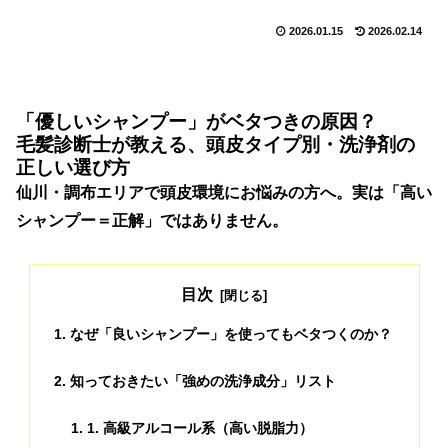
2026.01.15
2026.02.14
「優しいシャンプー」がベタつきの原因？
毛髪診断士が教える、頭皮タイプ別・洗浄剤の
正しい選び方
仙川・調布エリアで頭皮環境にお悩みの方へ。実は「高い
シャンプー＝正解」ではありません。
目次
なぜ「良いシャンプー」を使ってもベタつくのか？
知っておきたい「強めの洗浄成分」リスト
1. 高級アルコール系（高い脱脂力）