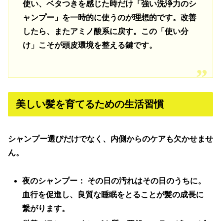
使い、ベタつきを感じた時だけ「強い洗浄力のシ
ャンプー」を一時的に使うのが理想的です。改善
したら、またアミノ酸系に戻す。この「使い分
け」こそが頭皮環境を整える鍵です。
美しい髪を育てるための生活習慣
シャンプー選びだけでなく、内側からのケアも欠かせませ
ん。
夜のシャンプー：
その日の汚れはその日のうちに。
血行を促進し、良質な睡眠をとることが髪の成長に
繋がります。