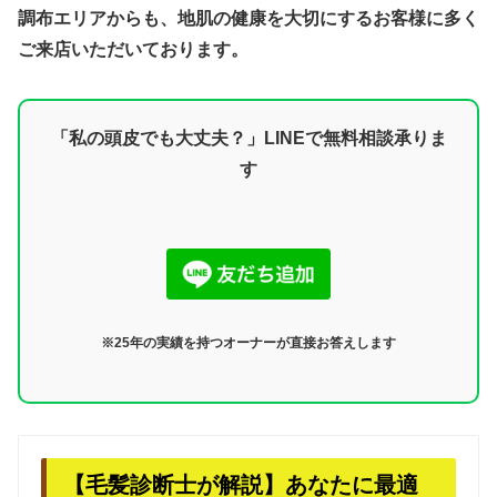
調布エリアからも、地肌の健康を大切にするお客様に多く
ご来店いただいております。
「私の頭皮でも大丈夫？」LINEで無料相談承りま
す
※25年の実績を持つオーナーが直接お答えします
【毛髪診断士が解説】あなたに最適