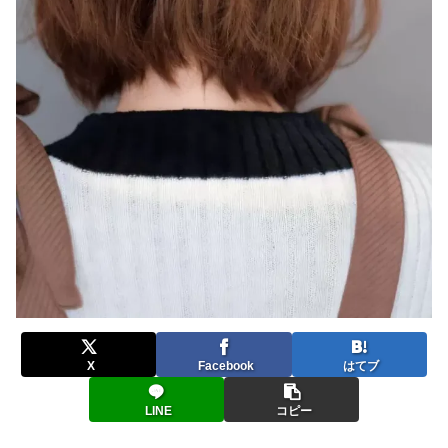
X
Facebook
はてブ
LINE
コピー