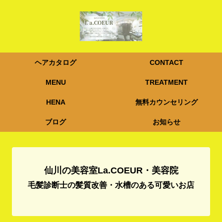
ヘアカタログ
CONTACT
MENU
TREATMENT
HENA
無料カウンセリング
ブログ
お知らせ
仙川の美容室La.COEUR・美容院
毛髪診断士の髪質改善・水槽のある可愛いお店