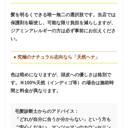
髪を明るくできる唯一無二の選択肢です。当店では
保護剤を駆使し、可能な限り負担を減らしますが、
ジアミンアレルギーの方は必ず事前にお伝えくださ
い。
● 究極のナチュラル志向なら「天然ヘナ」
色は暗めになりますが、頭皮への優しさは格別で
す。※100%天然（インディゴ等）の場合は施術時
間と料金が異なります。
毛髪診断士からのアドバイス：
「どれが自分に合うか分からない」という方も
ご安心ください。マンツーマンのカウンセリン