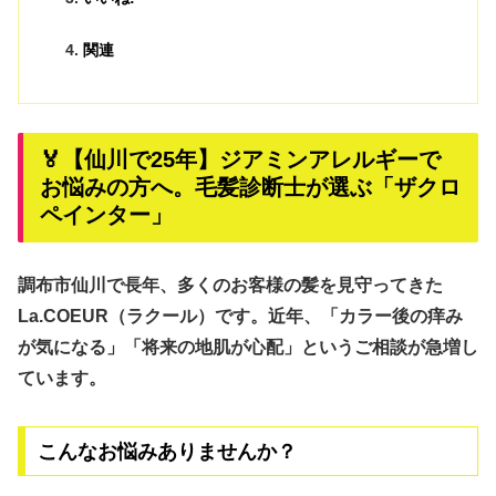
関連
🏅【仙川で25年】ジアミンアレルギーで
お悩みの方へ。毛髪診断士が選ぶ「ザクロ
ペインター」
調布市仙川で長年、多くのお客様の髪を見守ってきた
La.COEUR（ラクール）です。近年、
「カラー後の痒み
が気になる」「将来の地肌が心配」
というご相談が急増し
ています。
こんなお悩みありませんか？