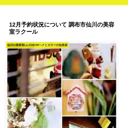
12月予約状況について 調布市仙川の美容
室ラクール
仙川の美容室La.COEURヘナとカラーの知恵袋