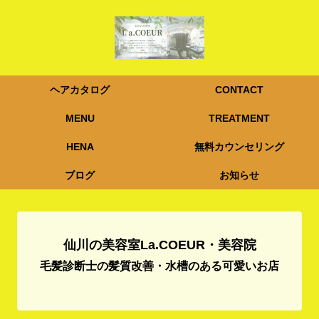
ヘアカタログ
CONTACT
MENU
TREATMENT
HENA
無料カウンセリング
ブログ
お知らせ
仙川の美容室La.COEUR・美容院
毛髪診断士の髪質改善・水槽のある可愛いお店