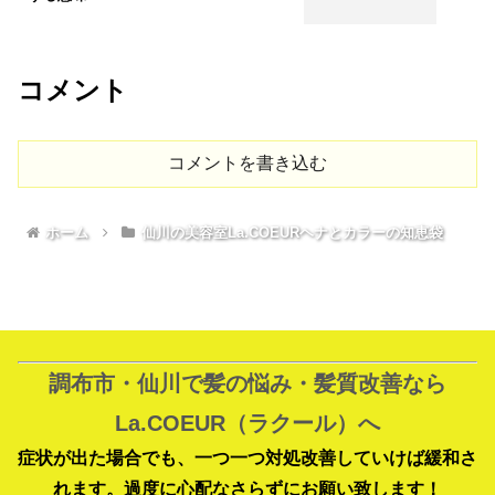
コメント
コメントを書き込む
ホーム
仙川の美容室La.COEURヘナとカラーの知恵袋
調布市・仙川で髪の悩み・髪質改善なら
La.COEUR（ラクール）へ
症状が出た場合でも、一つ一つ対処改善していけば緩和さ
れます。過度に心配なさらずにお願い致します！