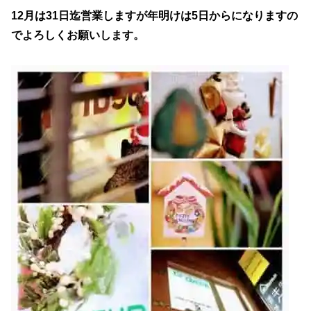
12月は31日迄営業しますが年明けは5日からになりますの
でよろしくお願いします。