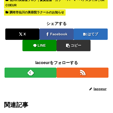
仙川の美容室ブログ｜髪質改善・カラー・パーマ・ヘアスタイル｜La.
COEUR
調布市仙川の美容院ラクールのお知らせ
シェアする
X
Facebook
はてブ
LINE
コピー
lacoeurをフォローする
lacoeur
関連記事