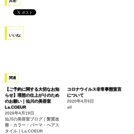
共有:
いいね:
関連
【ご予約に関する大切なお知
コロナウイルス非常事態宣言
らせ】理想の仕上がりのため
について
のお願い｜仙川の美容室
2020年4月9日
La.COEUR
all
2026年4月19日
仙川の美容室ブログ｜髪質改
善・カラー・パーマ・ヘアス
タイル｜La.COEUR