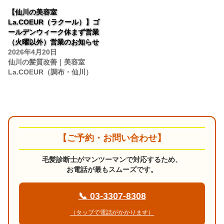
【仙川の美容室
La.COEUR（ラクール）】ゴ
ールデンウィーク休まず営業
（火曜以外）営業のお知らせ
2026年4月20日
仙川の髪質改善｜美容室
La.COEUR（調布・仙川）
【ご予約・お問い合わせ】
毛髪診断士がマンツーマンで対応するため、
お電話が最もスムーズです。
📞 03-3307-8308
（タップで電話がかかります）