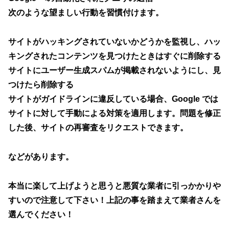
次のような望ましい行動を習慣付けます。
サイトがハッキングされていないかどうかを監視し、ハッ
キングされたコンテンツを見つけたときはすぐに削除する
サイトにユーザー生成スパムが掲載されないようにし、見
つけたら削除する
サイトがガイドラインに違反している場合、Google では
サイトに対して手動による対策を適用します。問題を修正
した後、サイトの再審査をリクエストできます。
などがあります。
本当に楽して上げようと思うと悪質な業者に引っかかりや
すいので注意して下さい！上記の事を踏まえて業者さんを
選んでください！