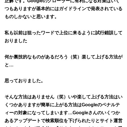
正解です。Googleのクローラーに有利になる対策はいく
つもありますが基本的にはガイドラインで発表されている
ものしかないと思います。
私も以前は狙ったワードで上位に来るように試行錯誤して
おりました
何か裏技的なものがあるだろう（笑）楽して上げる方法が
と…
思っておりました。
そんな方法はありません（笑）いや楽して上げる方法はい
くつかありますが簡単に上がる方法はGoogleのペナルテ
ィーの対象になってしまいます…Googleさんのいくつか
あるアップデートで検索順位を下げられたりとサイト運営