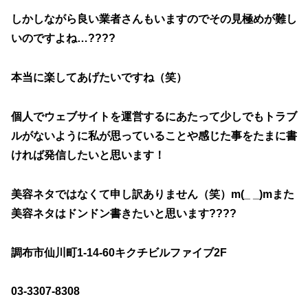
しかしながら良い業者さんもいますのでその見極めが難し
いのですよね…????
本当に楽してあげたいですね（笑）
個人でウェブサイトを運営するにあたって少しでもトラブ
ルがないように私が思っていることや感じた事をたまに書
ければ発信したいと思います！
美容ネタではなくて申し訳ありません（笑）m(_ _)mまた
美容ネタはドンドン書きたいと思います????
調布市仙川町1-14-60キクチビルファイブ2F
03-3307-8308