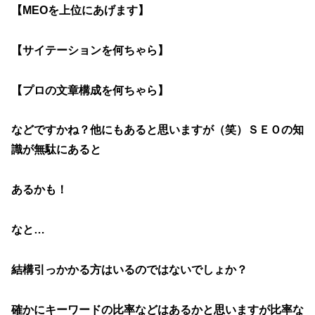
【MEOを上位にあげます】
【サイテーションを何ちゃら】
【プロの文章構成を何ちゃら】
などですかね？他にもあると思いますが（笑）ＳＥＯの知
識が無駄にあると
あるかも！
なと…
結構引っかかる方はいるのではないでしょか？
確かにキーワードの比率などはあるかと思いますが比率な