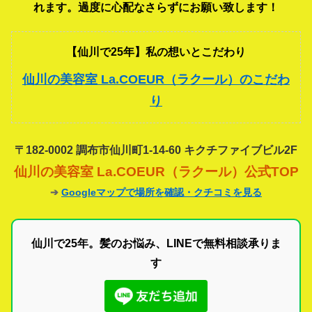
れます。過度に心配なさらずにお願い致します！
【仙川で25年】私の想いとこだわり
仙川の美容室 La.COEUR（ラクール）のこだわ
り
〒182-0002 調布市仙川町1-14-60 キクチファイブビル2F
仙川の美容室 La.COEUR（ラクール）公式TOP
➔
Googleマップで場所を確認・クチコミを見る
仙川で25年。髪のお悩み、LINEで無料相談承りま
す