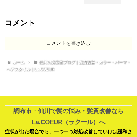
コメント
コメントを書き込む
ホーム
仙川の美容室ブログ｜髪質改善・カラー・パーマ・
ヘアスタイル｜La.COEUR
調布市・仙川で髪の悩み・髪質改善なら
La.COEUR（ラクール）へ
症状が出た場合でも、一つ一つ対処改善していけば緩和さ