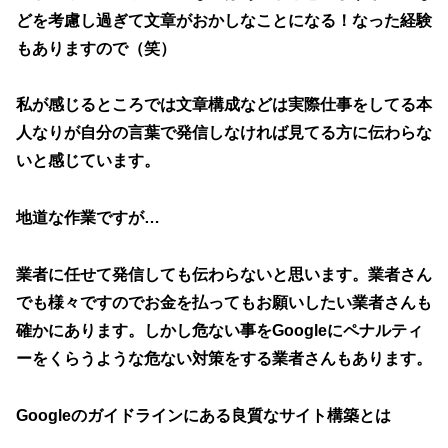
どを考慮し過ぎて文章がおかしなことになる！なった経験
もありますので（笑）
私が感じるところでは文章構成などは実際仕事をしてる本
人なりが自分の言葉で発信しなければ見てる方に伝わらな
いと感じています。
地道な作業ですが…
業者に任せて発信しても伝わらないと思います。業者さん
でも様々ですのでお金を払ってもお願いしたい業者さんも
確かにあります。しかし危ない事をGoogleにペナルティ
ーをくらうような危ない対策をする業者さんもあります。
Googleのガイドラインにある良質なサイト構築とは