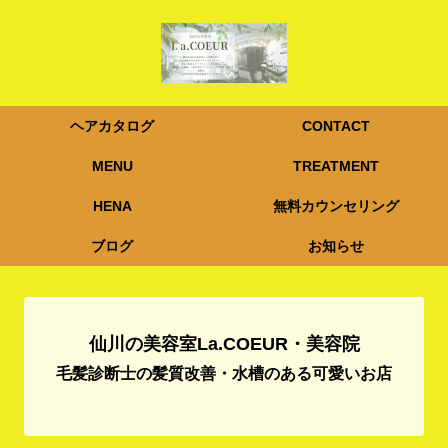
ヘアカタログ
CONTACT
MENU
TREATMENT
HENA
無料カウンセリング
ブログ
お知らせ
仙川の美容室La.COEUR・美容院
毛髪診断士の髪質改善・水槽のある可愛いお店