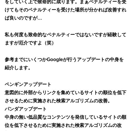
をしていく上で致命的に成ります。まぁペナルティーを受
けてもそのペナルティーを受けた場所が分かれば改善すれ
ば良いのですが…
私も何度も致命的なペナルティーではないですが経験して
ますが厄介ですよ（笑）
参考までにいくつかGoogleが行うアップデートの中身を
紹介します。
ペンギンアップデート
意図的に外部からリンクを集めているサイトの順位を低下
させるために実施された検索アルゴリズムの改善。
パンダアップデート
中身の無い低品質なコンテンツを発信しているサイトの順
位を低下させるために実施された検索アルゴリズムの改