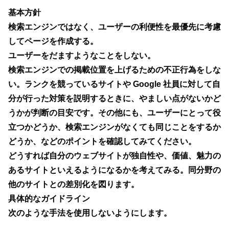
基本方針
検索エンジンではなく、ユーザーの利便性を最優先に考慮
してページを作成する。
ユーザーをだますようなことをしない。
検索エンジンでの掲載位置を上げるための不正行為をしな
い。ランクを競っているサイトや Google 社員に対して自
分が行った対策を説明するときに、やましい点がないかど
うかが判断の目安です。その他にも、ユーザーにとって役
立つかどうか、検索エンジンがなくても同じことをするか
どうか、などのポイントを確認してみてください。
どうすれば自分のウェブサイトが独自性や、価値、魅力の
あるサイトといえるようになるかを考えてみる。同分野の
他のサイトとの差別化を図ります。
具体的なガイドライン
次のような手法を使用しないようにします。