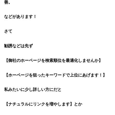
善。
などがあります！
さて
勧誘などは先ず
【御社のホーページを検索順位を最適化しませんか】
【ホーページを狙ったキーワードで上位にあげます！】
私みたいに少し詳しい方にだと
【ナチュラルにリンクを増やします】とか