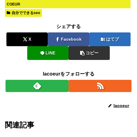
COEUR
自分でできるseo
シェアする
X
Facebook
はてブ
LINE
コピー
lacoeurをフォローする
lacoeur
関連記事