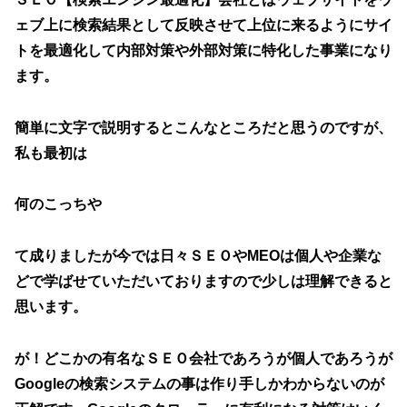
ェブ上に検索結果として反映させて上位に来るようにサイ
トを最適化して内部対策や外部対策に特化した事業になり
ます。
簡単に文字で説明するとこんなところだと思うのですが、
私も最初は
何のこっちや
て成りましたが今では日々ＳＥＯやMEOは個人や企業な
どで学ばせていただいておりますので少しは理解できると
思います。
が！どこかの有名なＳＥＯ会社であろうが個人であろうが
Googleの検索システムの事は作り手しかわからないのが