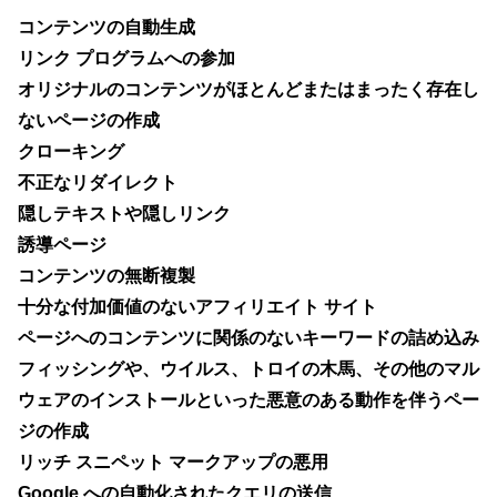
コンテンツの自動生成
リンク プログラムへの参加
オリジナルのコンテンツがほとんどまたはまったく存在し
ないページの作成
クローキング
不正なリダイレクト
隠しテキストや隠しリンク
誘導ページ
コンテンツの無断複製
十分な付加価値のないアフィリエイト サイト
ページへのコンテンツに関係のないキーワードの詰め込み
フィッシングや、ウイルス、トロイの木馬、その他のマル
ウェアのインストールといった悪意のある動作を伴うペー
ジの作成
リッチ スニペット マークアップの悪用
Google への自動化されたクエリの送信