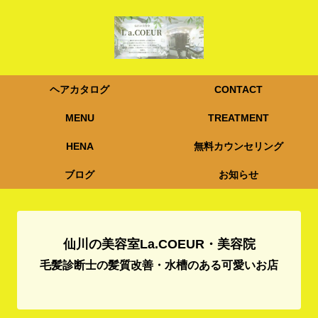
ヘアカタログ
CONTACT
MENU
TREATMENT
HENA
無料カウンセリング
ブログ
お知らせ
仙川の美容室La.COEUR・美容院
毛髪診断士の髪質改善・水槽のある可愛いお店