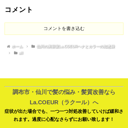
コメント
コメントを書き込む
ホーム
仙川の美容室La.COEURヘナとカラーの知恵袋
all
調布市・仙川で髪の悩み・髪質改善なら
La.COEUR（ラクール）へ
症状が出た場合でも、一つ一つ対処改善していけば緩和さ
れます。過度に心配なさらずにお願い致します！