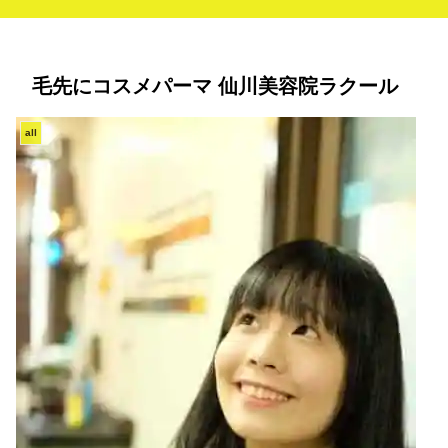
毛先にコスメパーマ 仙川美容院ラクール
all