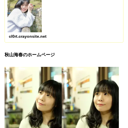
cl0rt.crayonsite.net
秋山海春のホームページ