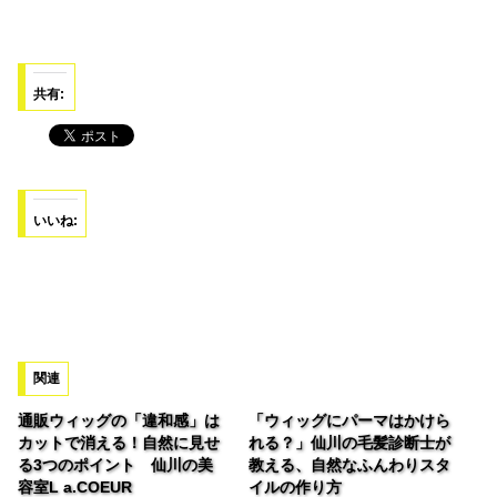
共有:
いいね:
関連
通販ウィッグの「違和感」は
「ウィッグにパーマはかけら
カットで消える！自然に見せ
れる？」仙川の毛髪診断士が
る3つのポイント 仙川の美
教える、自然なふんわりスタ
容室L a.COEUR
イルの作り方