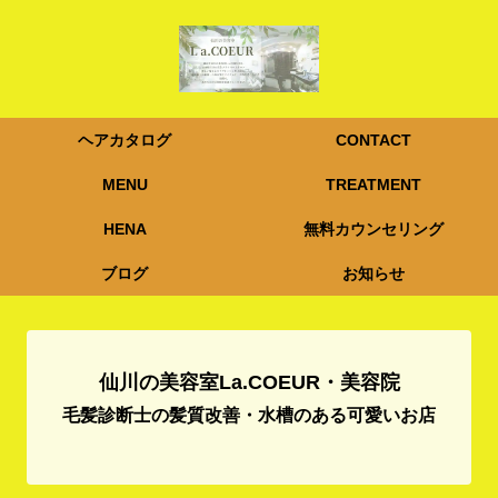
ヘアカタログ
CONTACT
MENU
TREATMENT
HENA
無料カウンセリング
ブログ
お知らせ
仙川の美容室La.COEUR・美容院
毛髪診断士の髪質改善・水槽のある可愛いお店