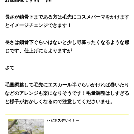
長さが鎖骨下まである方は毛先にコスメパーマをかけます
とイメージチェンジできます！
長さは鎖骨下ぐらいはないと少し野暮ったくなるような感
じです、仕上げにもよりますが…
さて
毛量調整して毛先にエスカール半ぐらいかければ巻いたり
などのアレンジも楽になりそうです！毛量調整はしすぎる
と様子がおかしくなるので注意してくださいませ。
ハピネスデザイナー