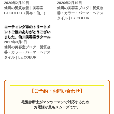
2026年2月20日
2026年2月19日
仙川の髪質改善｜美容室
仙川の美容室ブログ｜髪質改
La.COEUR（調布・仙川）
善・カラー・パーマ・ヘアス
タイル｜La.COEUR
コーティング系のトリートメ
ントご協力ありがとうござい
ました。仙川美容室ラクール
2017年9月8日
仙川の美容室ブログ｜髪質改
善・カラー・パーマ・ヘアス
タイル｜La.COEUR
【ご予約・お問い合わせ】
毛髪診断士がマンツーマンで対応するため、
お電話が最もスムーズです。