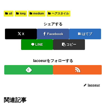
all
long
medium
ヘアスタイル
シェアする
X
Facebook
はてブ
LINE
コピー
lacoeurをフォローする
lacoeur
関連記事