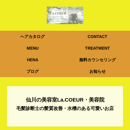
ヘアカタログ
CONTACT
MENU
TREATMENT
HENA
無料カウンセリング
ブログ
お知らせ
仙川の美容室La.COEUR・美容院
毛髪診断士の髪質改善・水槽のある可愛いお店