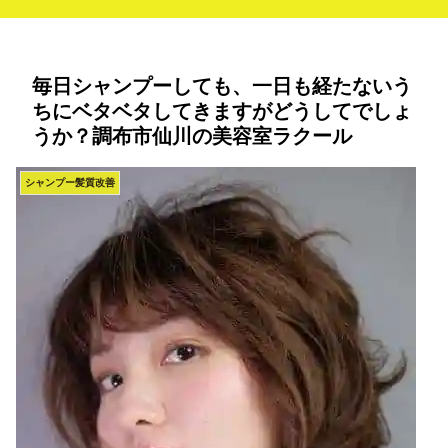
毎日シャンプーしても、一日も経たないう
ちにベタベタしてきますがどうしてでしょ
うか？調布市仙川の美容室ラクール
シャンプー髪質改善