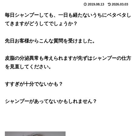
2019.08.13
2026.03.03
毎日シャンプーしても、一日も経たないうちにベタベタし
てきますがどうしてでしょうか？
先日お客様からこんな質問を受けました。
皮脂の分泌異常も考えられますが先ずはシャンプーの仕方
を見直してください。
すすぎが十分でないかも？
シャンプーがあってないかもしれません？