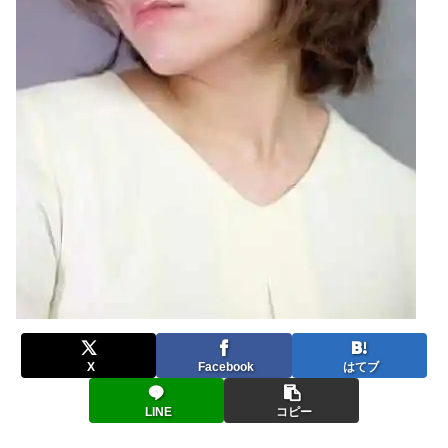
X
Facebook
はてブ
LINE
コピー