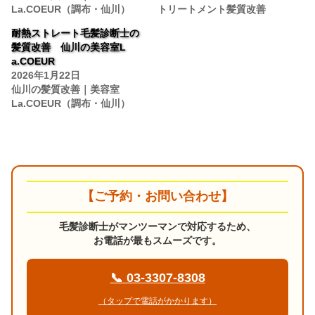
La.COEUR（調布・仙川）
トリートメント髪質改善
耐熱ストレート毛髪診断士の
髪質改善 仙川の美容室L
a.COEUR
2026年1月22日
仙川の髪質改善｜美容室
La.COEUR（調布・仙川）
【ご予約・お問い合わせ】
毛髪診断士がマンツーマンで対応するため、
お電話が最もスムーズです。
📞 03-3307-8308
（タップで電話がかかります）