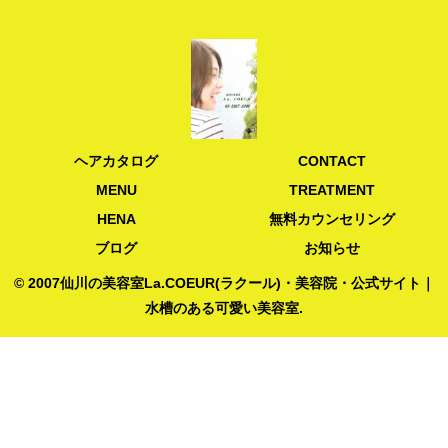
ヘアカタログ
CONTACT
MENU
TREATMENT
HENA
無料カウンセリング
ブログ
お知らせ
© 2007仙川の美容室La.COEUR(ラクール)・美容院・公式サイト｜
水槽のある可愛い美容室.