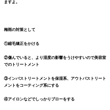
ますよ。
梅雨の対策として
①縮毛矯正をかける
②傷んでいると、より湿度の影響をうけやすいので美容室
でのトリートメント
③インバストリートメントを保湿系、アウトバストリート
メントをコーティング系にする
④アイロンなどでしっかりブローをする