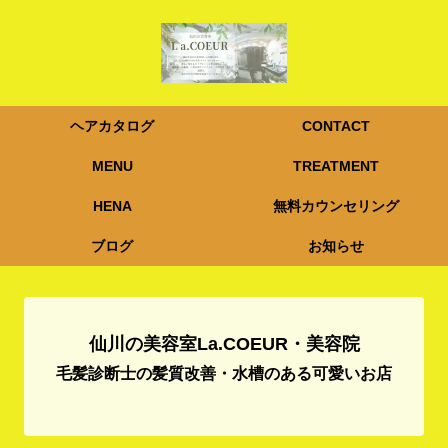
ヘアカタログ
CONTACT
MENU
TREATMENT
HENA
無料カウンセリング
ブログ
お知らせ
仙川の美容室La.COEUR・美容院
毛髪診断士の髪質改善・水槽のある可愛いお店