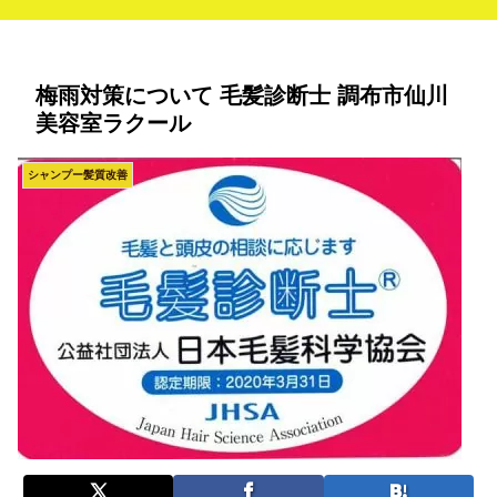
梅雨対策について 毛髪診断士 調布市仙川
美容室ラクール
シャンプー髪質改善