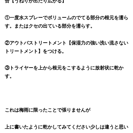
合【うねりが出たり広がる】
①一度水スプレーでボリュームのでてる部分の根元を濡ら
す。またはクセの出ている部分を濡らす。
②アウトバストリートメント【保湿力の強い洗い流さない
トリートメント】をつける。
③トライヤーを上から根元をこするように放射状に乾か
す。
これは梅雨に限ったことで張りませんが
上に書いたように乾かしてみてください少しは違うと思い