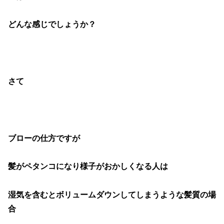
どんな感じでしょうか？
さて
ブローの仕方ですが
髪がペタンコになり様子がおかしくなる人は
湿気を含むとボリュームダウンしてしまうような髪質の場
合