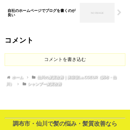
自社のホームページでブログを書くのが
良い
コメント
コメントを書き込む
ホーム
仙川の髪質改善｜美容室La.COEUR（調布・仙
川）
シャンプー髪質改善
調布市・仙川で髪の悩み・髪質改善なら