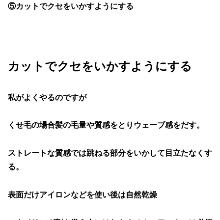
⑤カットでクセをいかすようにする
カットでクセをいかすようにする
私がよくやるのですが
くせ毛の場合髪の毛量や質感をとりウェーブ感をだす。
ストレートな質感では跳ねる部分をいかして目立たなくす
る。
表面だけアイロンなどを使い後は自然乾燥