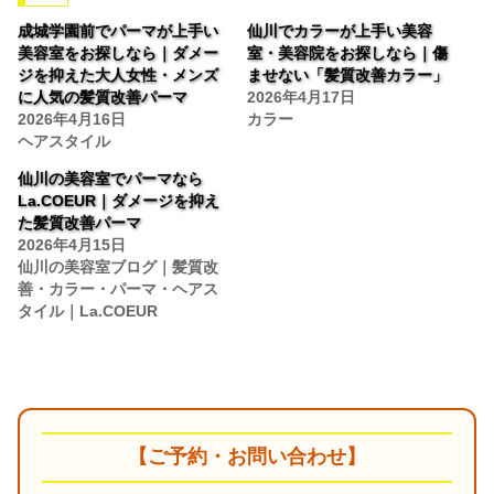
成城学園前でパーマが上手い
仙川でカラーが上手い美容
美容室をお探しなら｜ダメー
室・美容院をお探しなら｜傷
ジを抑えた大人女性・メンズ
ませない「髪質改善カラー」
に人気の髪質改善パーマ
2026年4月17日
2026年4月16日
カラー
ヘアスタイル
仙川の美容室でパーマなら
La.COEUR｜ダメージを抑え
た髪質改善パーマ
2026年4月15日
仙川の美容室ブログ｜髪質改
善・カラー・パーマ・ヘアス
タイル｜La.COEUR
【ご予約・お問い合わせ】