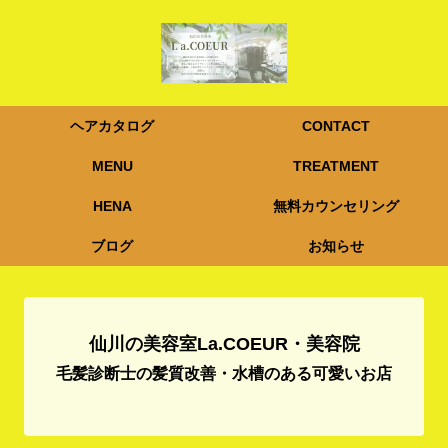
ヘアカタログ
CONTACT
MENU
TREATMENT
HENA
無料カウンセリング
ブログ
お知らせ
仙川の美容室La.COEUR・美容院
毛髪診断士の髪質改善・水槽のある可愛いお店