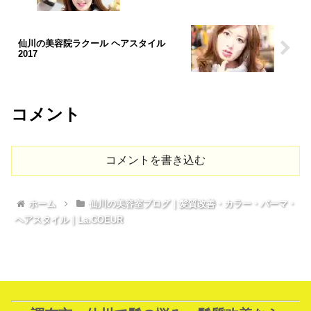
仙川の美容院ラクール ヘアスタイル
2017
コメント
コメントを書き込む
ホーム
仙川の美容室ブログ｜髪質改善・カラー・パーマ・
ヘアスタイル｜La.COEUR