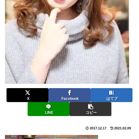
X
Facebook
はてブ
LINE
コピー
2017.12.17
2021.02.09