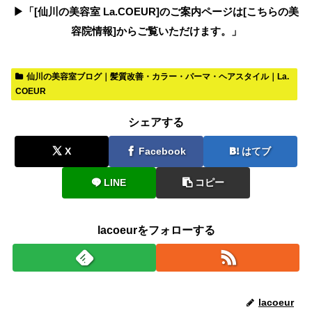
▶︎「[仙川の美容室 La.COEUR]のご案内ページは[こちらの美
容院情報]からご覧いただけます。」
仙川の美容室ブログ｜髪質改善・カラー・パーマ・ヘアスタイル｜La.
COEUR
シェアする
X
Facebook
はてブ
LINE
コピー
lacoeurをフォローする
lacoeur