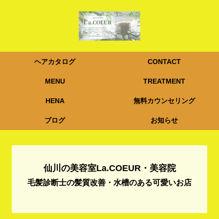
ヘアカタログ
CONTACT
MENU
TREATMENT
HENA
無料カウンセリング
ブログ
お知らせ
仙川の美容室La.COEUR・美容院
毛髪診断士の髪質改善・水槽のある可愛いお店