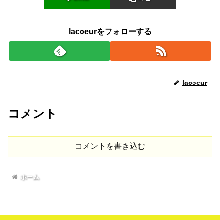
lacoeurをフォローする
lacoeur
コメント
コメントを書き込む
ホーム