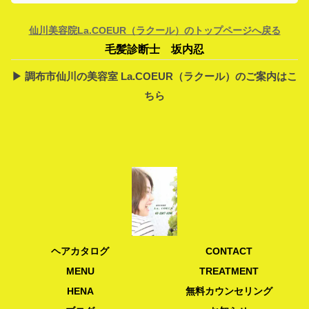
仙川美容院La.COEUR（ラクール）のトップページへ戻る
毛髪診断士 坂内忍
▶︎ 調布市仙川の美容室 La.COEUR（ラクール）のご案内はこ
ちら
ヘアカタログ
CONTACT
MENU
TREATMENT
HENA
無料カウンセリング