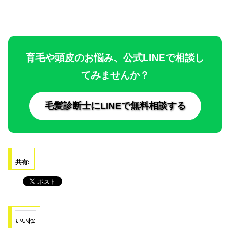
育毛や頭皮のお悩み、公式LINEで相談し
てみませんか？
毛髪診断士にLINEで無料相談する
共有:
いいね: