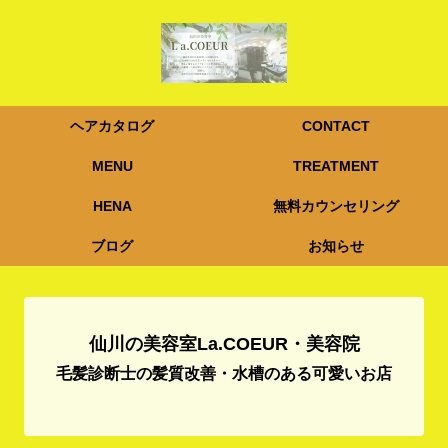
ヘアカタログ
CONTACT
MENU
TREATMENT
HENA
無料カウンセリング
ブログ
お知らせ
仙川の美容室La.COEUR・美容院
毛髪診断士の髪質改善・水槽のある可愛いお店