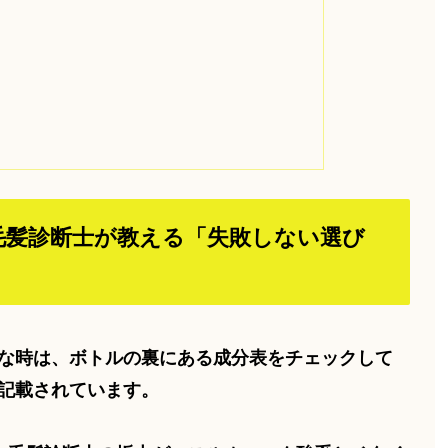
毛髪診断士が教える「失敗しない選び
な時は、ボトルの裏にある成分表をチェックして
記載されています。