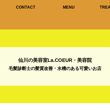
CONTACT
MENU
TRE
仙川の美容室La.COEUR・美容院
毛髪診断士の髪質改善・水槽のある可愛いお店