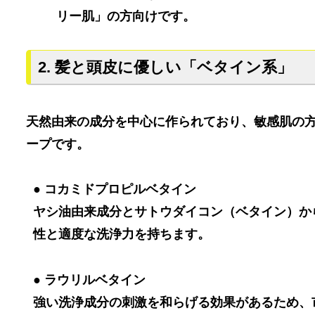
リー肌」の方向けです。
2. 髪と頭皮に優しい「ベタイン系」
天然由来の成分を中心に作られており、敏感肌の
ープです。
● コカミドプロピルベタイン
ヤシ油由来成分とサトウダイコン（ベタイン）か
性と適度な洗浄力を持ちます。
● ラウリルベタイン
強い洗浄成分の刺激を和らげる効果があるため、