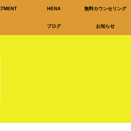
ATMENT
HENA
無料カウンセリング
ブログ
お知らせ