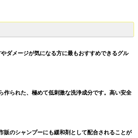
方やダメージが気になる方に最もおすすめできるグル
ら作られた、極めて低刺激な洗浄成分です。高い安全
市販のシャンプーにも緩和剤として配合されることが