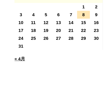
1
2
3
4
5
6
7
8
9
10
11
12
13
14
15
16
17
18
19
20
21
22
23
24
25
26
27
28
29
30
31
« 4月