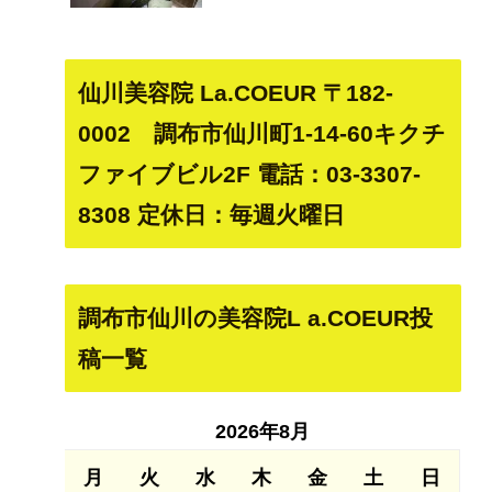
仙川美容院 La.COEUR 〒182-
0002 調布市仙川町1-14-60キクチ
ファイブビル2F 電話：03-3307-
8308 定休日：毎週火曜日
調布市仙川の美容院L a.COEUR投
稿一覧
2026年8月
月
火
水
木
金
土
日