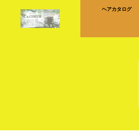
ヘアカタログ