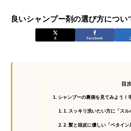
良いシャンプー剤の選び方につい
X
Facebook
目
シャンプーの裏側を見てみよう！
1. スッキリ洗いたい方に「ス
2. 髪と頭皮に優しい「ベタイン