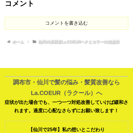
コメント
コメントを書き込む
ホーム
仙川の美容室La.COEURヘナとカラーの知恵袋
調布市・仙川で髪の悩み・髪質改善なら
La.COEUR（ラクール）へ
症状が出た場合でも、一つ一つ対処改善していけば緩和さ
れます。過度に心配なさらずにお願い致します！
【仙川で25年】私の想いとこだわり