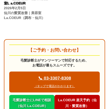
室L a.COEUR
2026年2月5日
仙川の髪質改善｜美容室
La.COEUR（調布・仙川）
【ご予約・お問い合わせ】
毛髪診断士がマンツーマンで対応するため、
お電話が最もスムーズです。
📞 03-3307-8308
（タップで電話がかかります）
毛髪診断士にLINEで相談
La.COEUR 楽天予約（仙
（仙川 La.COEUR）
川・髪質改善）