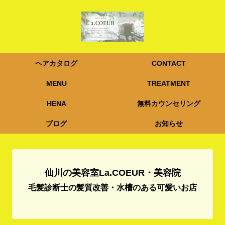
ヘアカタログ
CONTACT
MENU
TREATMENT
HENA
無料カウンセリング
ブログ
お知らせ
仙川の美容室La.COEUR・美容院
毛髪診断士の髪質改善・水槽のある可愛いお店