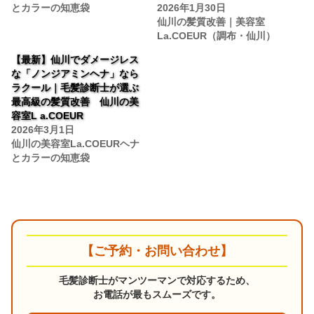
とカラーの知恵袋
2026年1月30日
仙川の髪質改善｜美容室
La.COEUR（調布・仙川）
【最新】仙川でダメージレス
な「ノンジアミンヘナ」なら
ラクール｜毛髪診断士が選ぶ
最高級の髪質改善 仙川の美
容室L a.COEUR
2026年3月1日
仙川の美容室La.COEURヘナ
とカラーの知恵袋
【ご予約・お問い合わせ】
毛髪診断士がマンツーマンで対応するため、
お電話が最もスムーズです。