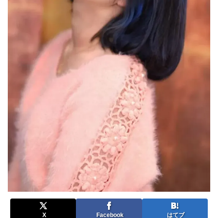
X
Facebook
はてブ