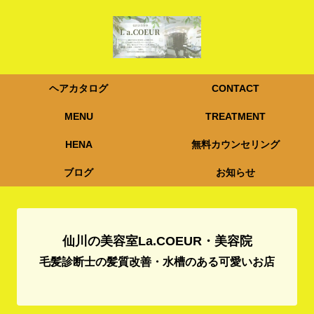
ヘアカタログ
CONTACT
MENU
TREATMENT
HENA
無料カウンセリング
ブログ
お知らせ
仙川の美容室La.COEUR・美容院
毛髪診断士の髪質改善・水槽のある可愛いお店