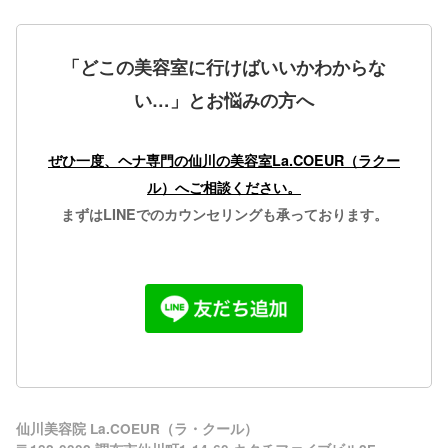
「どこの美容室に行けばいいかわからな
い…」とお悩みの方へ
ぜひ一度、ヘナ専門の
仙川の美容室La.COEUR（ラクー
ル）
へご相談ください。
まずはLINEでのカウンセリングも承っております。
仙川美容院 La.COEUR（ラ・クール）